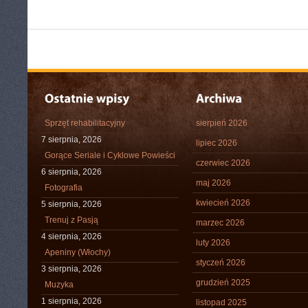
Sprzęt rehabilitacyjny
sierpień 2026
7 sierpnia, 2026
lipiec 2026
Gorące Seriale i Cyklowe Powieści
czerwiec 2026
6 sierpnia, 2026
maj 2026
Fotografia
kwiecień 2026
5 sierpnia, 2026
Trenuj z Pasją
marzec 2026
4 sierpnia, 2026
luty 2026
Apeniny (Włochy)
styczeń 2026
3 sierpnia, 2026
grudzień 2025
Muzyka
1 sierpnia, 2026
listopad 2025