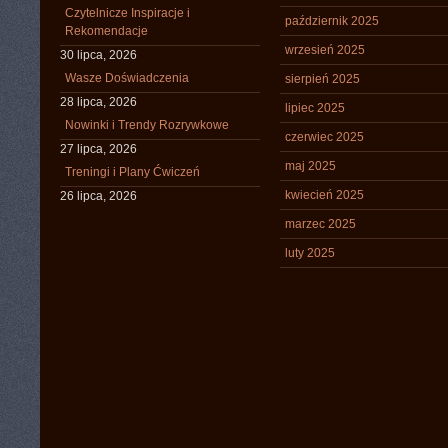
Czytelnicze Inspiracje i
październik 2025
Rekomendacje
wrzesień 2025
30 lipca, 2026
Wasze Doświadczenia
sierpień 2025
28 lipca, 2026
lipiec 2025
Nowinki i Trendy Rozrywkowe
czerwiec 2025
27 lipca, 2026
maj 2025
Treningi i Plany Ćwiczeń
kwiecień 2025
26 lipca, 2026
marzec 2025
luty 2025