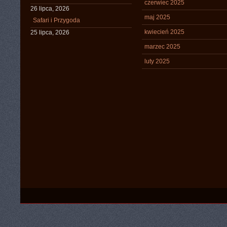
czerwiec 2025
26 lipca, 2026
maj 2025
Safari i Przygoda
kwiecień 2025
25 lipca, 2026
marzec 2025
luty 2025