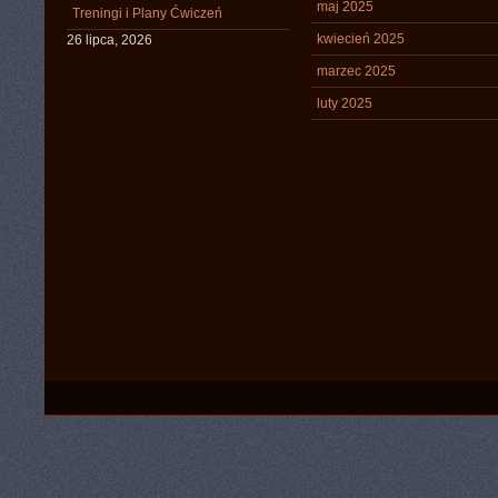
maj 2025
Treningi i Plany Ćwiczeń
kwiecień 2025
26 lipca, 2026
marzec 2025
luty 2025