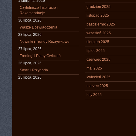
1 sierpnia, 2026
grudzień 2025
Czytelnicze Inspiracje i
Rekomendacje
listopad 2025
30 lipca, 2026
październik 2025
Wasze Doświadczenia
wrzesień 2025
28 lipca, 2026
Nowinki i Trendy Rozrywkowe
sierpień 2025
27 lipca, 2026
lipiec 2025
Treningi i Plany Ćwiczeń
czerwiec 2025
26 lipca, 2026
maj 2025
Safari i Przygoda
kwiecień 2025
25 lipca, 2026
marzec 2025
luty 2025