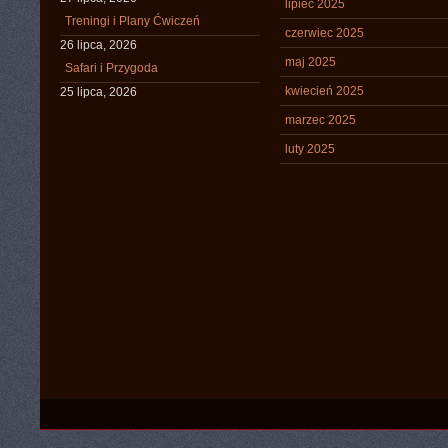
lipiec 2025
Treningi i Plany Ćwiczeń
czerwiec 2025
26 lipca, 2026
maj 2025
Safari i Przygoda
kwiecień 2025
25 lipca, 2026
marzec 2025
luty 2025