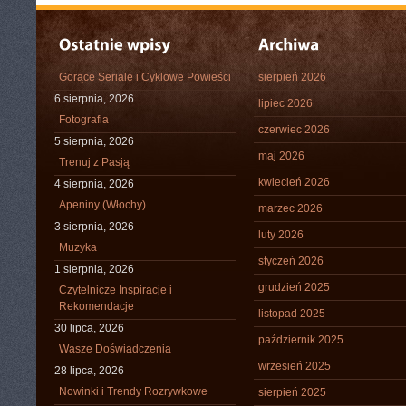
Gorące Seriale i Cyklowe Powieści
sierpień 2026
6 sierpnia, 2026
lipiec 2026
Fotografia
czerwiec 2026
5 sierpnia, 2026
maj 2026
Trenuj z Pasją
kwiecień 2026
4 sierpnia, 2026
Apeniny (Włochy)
marzec 2026
3 sierpnia, 2026
luty 2026
Muzyka
styczeń 2026
1 sierpnia, 2026
grudzień 2025
Czytelnicze Inspiracje i
Rekomendacje
listopad 2025
30 lipca, 2026
październik 2025
Wasze Doświadczenia
wrzesień 2025
28 lipca, 2026
Nowinki i Trendy Rozrywkowe
sierpień 2025