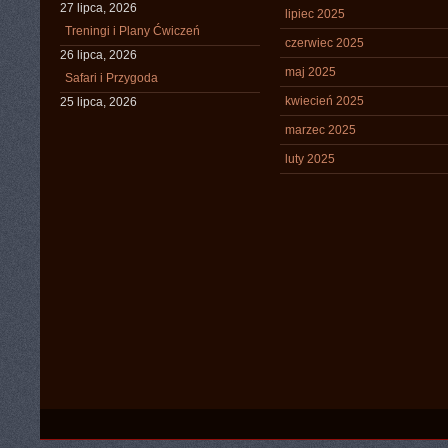
27 lipca, 2026
lipiec 2025
Treningi i Plany Ćwiczeń
czerwiec 2025
26 lipca, 2026
maj 2025
Safari i Przygoda
kwiecień 2025
25 lipca, 2026
marzec 2025
luty 2025