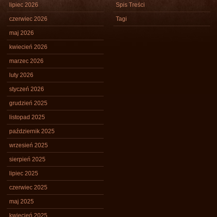
lipiec 2026
Spis Treści
czerwiec 2026
Tagi
maj 2026
kwiecień 2026
marzec 2026
luty 2026
styczeń 2026
grudzień 2025
listopad 2025
październik 2025
wrzesień 2025
sierpień 2025
lipiec 2025
czerwiec 2025
maj 2025
kwiecień 2025