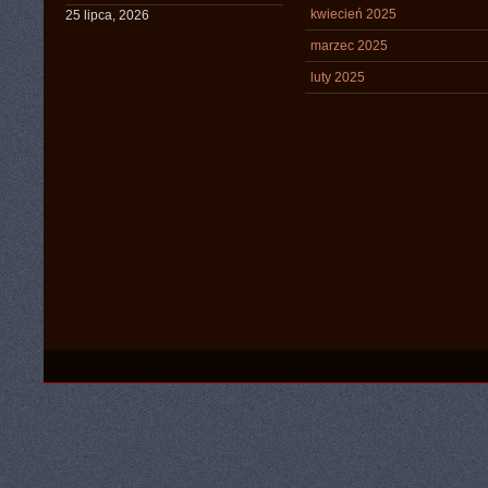
kwiecień 2025
25 lipca, 2026
marzec 2025
luty 2025