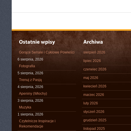
Gorące Seriale i Cyklowe Powieści
sierpień 2026
6 sierpnia, 2026
lipiec 2026
Fotografia
czerwiec 2026
5 sierpnia, 2026
maj 2026
Trenuj z Pasją
kwiecień 2026
4 sierpnia, 2026
Apeniny (Włochy)
marzec 2026
3 sierpnia, 2026
luty 2026
Muzyka
styczeń 2026
1 sierpnia, 2026
grudzień 2025
Czytelnicze Inspiracje i
Rekomendacje
listopad 2025