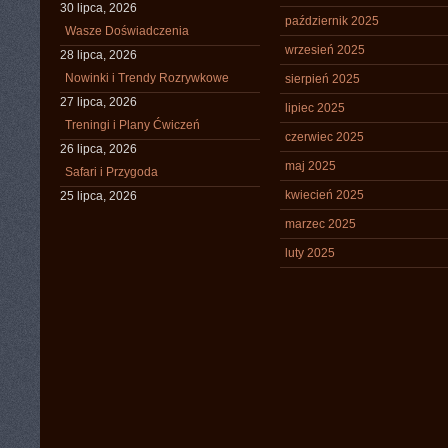
30 lipca, 2026
październik 2025
Wasze Doświadczenia
wrzesień 2025
28 lipca, 2026
Nowinki i Trendy Rozrywkowe
sierpień 2025
27 lipca, 2026
lipiec 2025
Treningi i Plany Ćwiczeń
czerwiec 2025
26 lipca, 2026
maj 2025
Safari i Przygoda
kwiecień 2025
25 lipca, 2026
marzec 2025
luty 2025