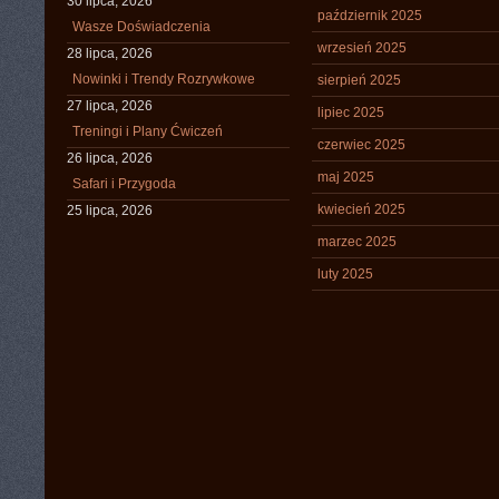
30 lipca, 2026
październik 2025
Wasze Doświadczenia
wrzesień 2025
28 lipca, 2026
Nowinki i Trendy Rozrywkowe
sierpień 2025
27 lipca, 2026
lipiec 2025
Treningi i Plany Ćwiczeń
czerwiec 2025
26 lipca, 2026
maj 2025
Safari i Przygoda
kwiecień 2025
25 lipca, 2026
marzec 2025
luty 2025