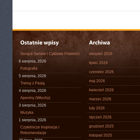
Gorące Seriale i Cyklowe Powieści
sierpień 2026
6 sierpnia, 2026
lipiec 2026
Fotografia
czerwiec 2026
5 sierpnia, 2026
maj 2026
Trenuj z Pasją
kwiecień 2026
4 sierpnia, 2026
Apeniny (Włochy)
marzec 2026
3 sierpnia, 2026
luty 2026
Muzyka
styczeń 2026
1 sierpnia, 2026
grudzień 2025
Czytelnicze Inspiracje i
Rekomendacje
listopad 2025