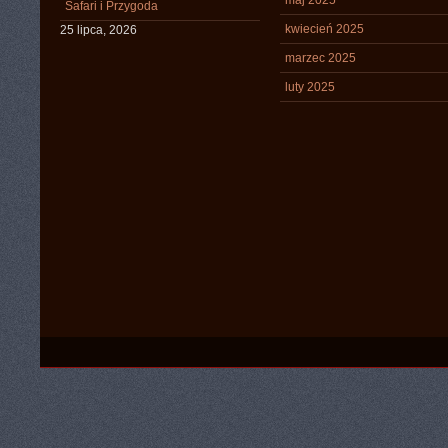
maj 2025
Safari i Przygoda
kwiecień 2025
25 lipca, 2026
marzec 2025
luty 2025