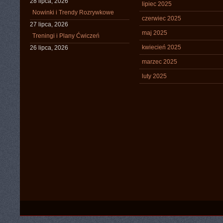
28 lipca, 2026
lipiec 2025
Nowinki i Trendy Rozrywkowe
czerwiec 2025
27 lipca, 2026
maj 2025
Treningi i Plany Ćwiczeń
kwiecień 2025
26 lipca, 2026
marzec 2025
luty 2025