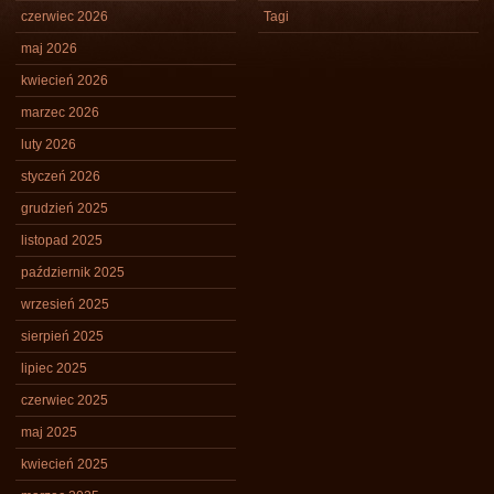
czerwiec 2026
Tagi
maj 2026
kwiecień 2026
marzec 2026
luty 2026
styczeń 2026
grudzień 2025
listopad 2025
październik 2025
wrzesień 2025
sierpień 2025
lipiec 2025
czerwiec 2025
maj 2025
kwiecień 2025