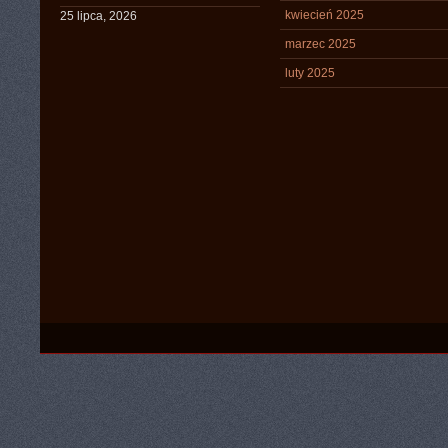
kwiecień 2025
25 lipca, 2026
marzec 2025
luty 2025