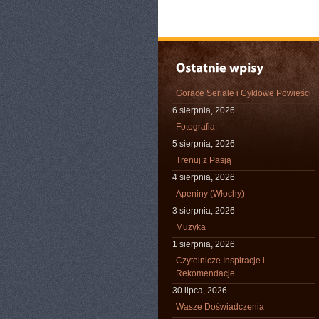
Gorące Seriale i Cyklowe Powieści
6 sierpnia, 2026
Fotografia
5 sierpnia, 2026
Trenuj z Pasją
4 sierpnia, 2026
Apeniny (Włochy)
3 sierpnia, 2026
Muzyka
1 sierpnia, 2026
Czytelnicze Inspiracje i
Rekomendacje
30 lipca, 2026
Wasze Doświadczenia