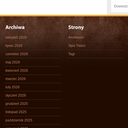
Dowiedz 
sierpień 2026
Archiwum
lipiec 2026
Spis Treści
czerwiec 2026
Tagi
maj 2026
kwiecień 2026
marzec 2026
luty 2026
styczeń 2026
grudzień 2025
listopad 2025
październik 2025