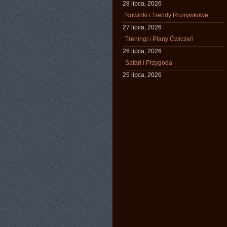
28 lipca, 2026
Nowinki i Trendy Rozrywkowe
27 lipca, 2026
Treningi i Plany Ćwiczeń
26 lipca, 2026
Safari i Przygoda
25 lipca, 2026