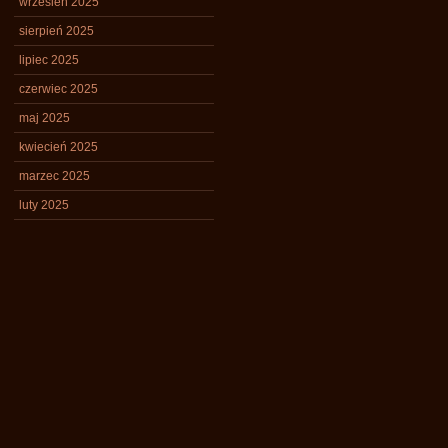
wrzesień 2025
sierpień 2025
lipiec 2025
czerwiec 2025
maj 2025
kwiecień 2025
marzec 2025
luty 2025