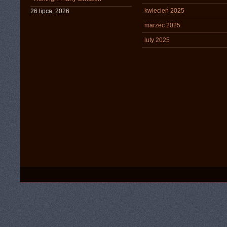
kwiecień 2025
26 lipca, 2026
marzec 2025
luty 2025