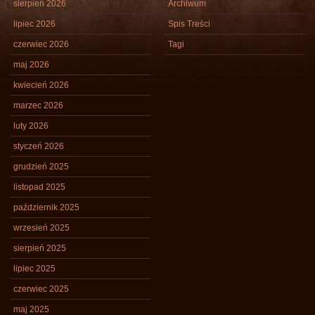
sierpień 2026
Archiwum
lipiec 2026
Spis Treści
czerwiec 2026
Tagi
maj 2026
kwiecień 2026
marzec 2026
luty 2026
styczeń 2026
grudzień 2025
listopad 2025
październik 2025
wrzesień 2025
sierpień 2025
lipiec 2025
czerwiec 2025
maj 2025