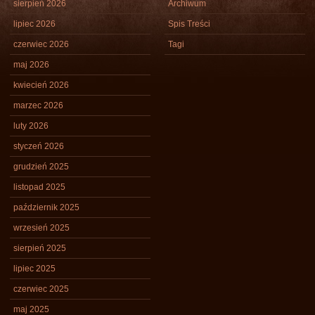
sierpień 2026
Archiwum
lipiec 2026
Spis Treści
czerwiec 2026
Tagi
maj 2026
kwiecień 2026
marzec 2026
luty 2026
styczeń 2026
grudzień 2025
listopad 2025
październik 2025
wrzesień 2025
sierpień 2025
lipiec 2025
czerwiec 2025
maj 2025