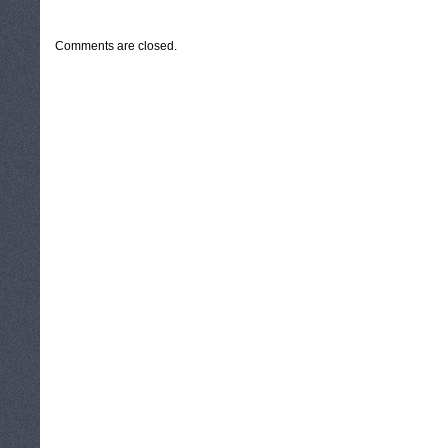
CATEGORIES:
TURYSTYKA, PODRÓŻE
Comments are closed.