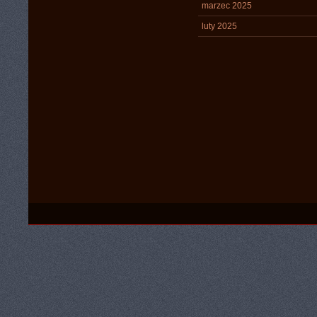
marzec 2025
luty 2025