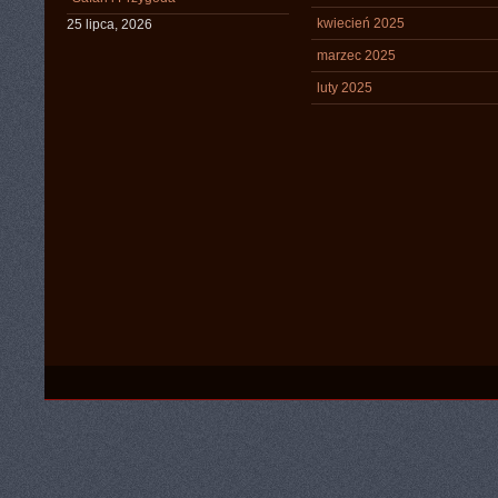
kwiecień 2025
25 lipca, 2026
marzec 2025
luty 2025