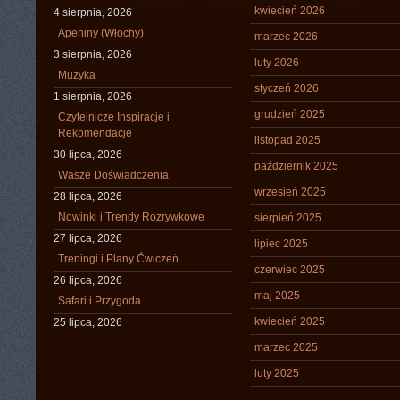
kwiecień 2026
4 sierpnia, 2026
Apeniny (Włochy)
marzec 2026
3 sierpnia, 2026
luty 2026
Muzyka
styczeń 2026
1 sierpnia, 2026
grudzień 2025
Czytelnicze Inspiracje i
Rekomendacje
listopad 2025
30 lipca, 2026
październik 2025
Wasze Doświadczenia
wrzesień 2025
28 lipca, 2026
Nowinki i Trendy Rozrywkowe
sierpień 2025
27 lipca, 2026
lipiec 2025
Treningi i Plany Ćwiczeń
czerwiec 2025
26 lipca, 2026
maj 2025
Safari i Przygoda
kwiecień 2025
25 lipca, 2026
marzec 2025
luty 2025