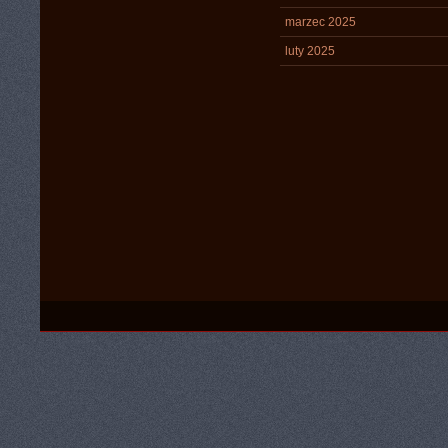
marzec 2025
luty 2025