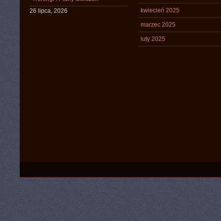
kwiecień 2025
26 lipca, 2026
marzec 2025
luty 2025